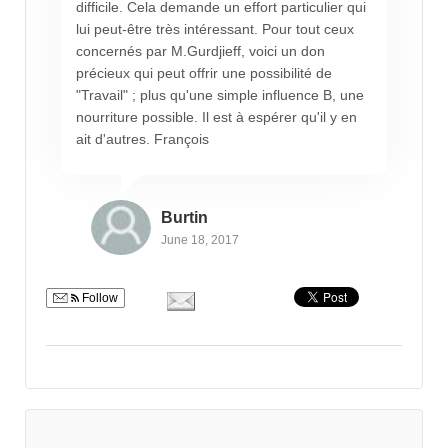
difficile. Cela demande un effort particulier qui
lui peut-être très intéressant. Pour tout ceux
concernés par M.Gurdjieff, voici un don
précieux qui peut offrir une possibilité de
"Travail" ; plus qu'une simple influence B, une
nourriture possible. Il est à espérer qu'il y en
ait d'autres. François
Burtin
June 18, 2017
Follow