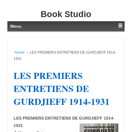
Book Studio
Menu
Home
›
LES PREMIERS ENTRETIENS DE GURDJIEFF 1914-
1931
LES PREMIERS
ENTRETIENS DE
GURDJIEFF 1914-1931
LES PREMIERS ENTRETIENS DE GURDJIEFF 1914-
1931