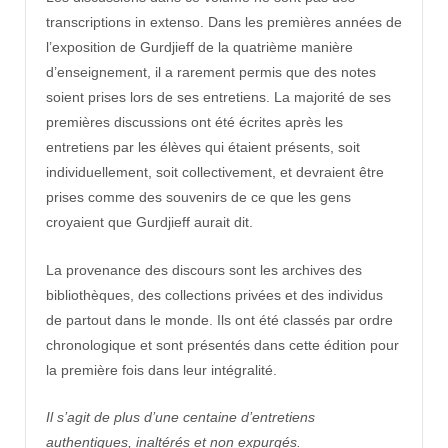
transcriptions in extenso. Dans les premières années de
l’exposition de Gurdjieff de la quatrième manière
d’enseignement, il a rarement permis que des notes
soient prises lors de ses entretiens. La majorité de ses
premières discussions ont été écrites après les
entretiens par les élèves qui étaient présents, soit
individuellement, soit collectivement, et devraient être
prises comme des souvenirs de ce que les gens
croyaient que Gurdjieff aurait dit.
La provenance des discours sont les archives des
bibliothèques, des collections privées et des individus
de partout dans le monde. Ils ont été classés par ordre
chronologique et sont présentés dans cette édition pour
la première fois dans leur intégralité.
Il s’agit de plus d’une centaine d’entretiens
authentiques, inaltérés et non expurgés.